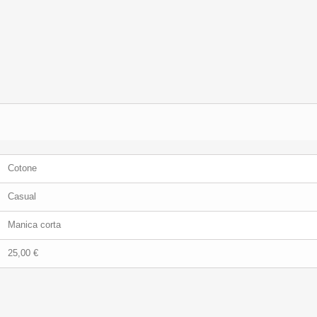
Cotone
Casual
Manica corta
25,00 €