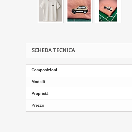
SCHEDA TECNICA
Composizioni
Modelli
Proprietà
Prezzo