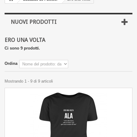
NUOVI PRODOTTI
ERO UNA VOLTA
Ci sono 9 prodotti.
Ordina
Mostrando 1 - 9 di 9 articoli