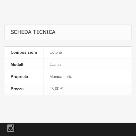
SCHEDA TECNICA
Composizioni
Cotone
Modelli
Casual
Proprietà
Manica corta
Prezzo
25,00 €