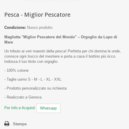
Pesca - Miglior Pescatore
Condizione:
Nuovo prodotto
Maglietta "Miglior Pescatore del Mondo" – Orgoglio da Lupo di
Mare
Un tributo ai veri maestri della pesca! Perfetta per chi domina le onde,
conosce ogni trucco del mestiere e porta a casa il bottino più ricco.
Indossa il tuo titolo con orgoglio.
- 100% cotone
- Taglie uomo S - M - L - XL - XXL
- Prodotto personalizzato su richiesta
- Realizzato a Genova
Per Info e Acquisti
Whatsapp
Stampa