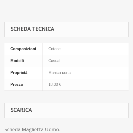
SCHEDA TECNICA
Composizioni
Cotone
Modelli
Casual
Proprietà
Manica corta
Prezzo
18,00 €
SCARICA
Scheda Maglietta Uomo.